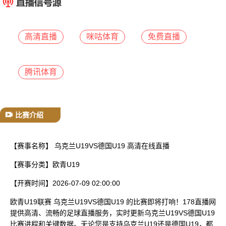
已结束
高清直播
咪咕体育
免费直播
腾讯体育
比赛介绍
【赛事名称】
乌克兰U19VS德国U19 高清在线直播
【赛事分类】
欧青U19
【开赛时间】
2026-07-09 02:00:00
欧青U19联赛 乌克兰U19VS德国U19 的比赛即将打响！178直播网
提供高清、流畅的足球直播服务，实时更新乌克兰U19VS德国U19
比赛进程和关键数据。无论您是支持乌克兰U19还是德国U19，都