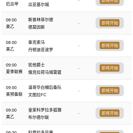
-
即将开始
厄瓜甲
瓜亚基尔城
斯普林菲尔德
08:00
-
即将开始
美乙
德莫因斯
泰克索马
08:00
-
即将开始
美乙
丹顿迪亚波罗
犹他爵士
09:00
-
即将开始
夏季联赛
俄克拉荷马城雷霆
温哥华白帽后备队
09:00
-
即将开始
美预备联
文图拉FC
皇家科罗拉多狐狸
09:00
-
即将开始
美乙
布尔德尔联
科罗拉多风暴
09:30