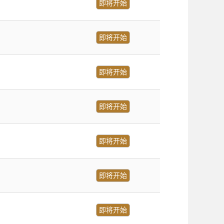
即将开始
即将开始
即将开始
即将开始
即将开始
即将开始
即将开始