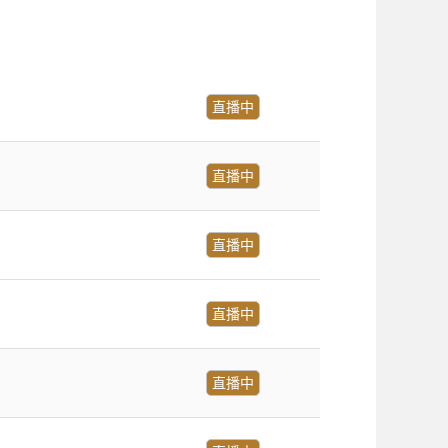
直播中
直播中
直播中
直播中
直播中