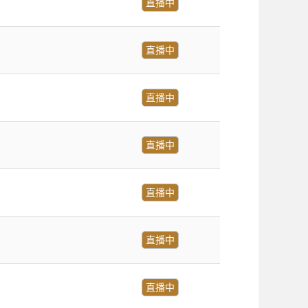
直播中
直播中
直播中
直播中
直播中
直播中
直播中