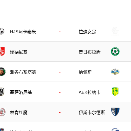
-
HJS阿卡泰米阿
拉迪女足
女足
-
瑞德尼基
普日布拉姆
-
雅各布斯塔德
纳佩斯
-
塞萨洛尼基
AEK拉纳卡
-
林肯红魔
伊斯卡尔德斯