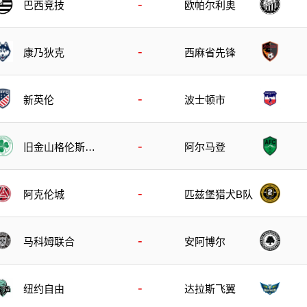
-
巴西竞技
欧帕尔利奥
-
康乃狄克
西麻省先锋
-
新英伦
波士顿市
-
旧金山格伦斯S
阿尔马登
C
-
阿克伦城
匹兹堡猎犬B队
-
马科姆联合
安阿博尔
-
纽约自由
达拉斯飞翼