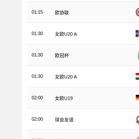
01:15
欧协联
01:30
女欧U20 A
01:30
欧冠杯
01:30
女欧U20 A
02:00
女欧U19
02:00
球会友谊