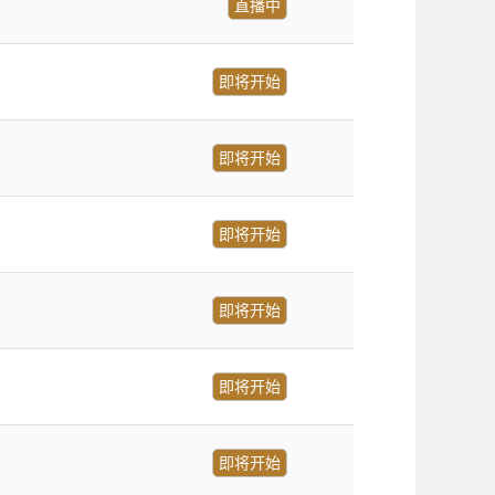
直播中
即将开始
即将开始
即将开始
即将开始
即将开始
即将开始