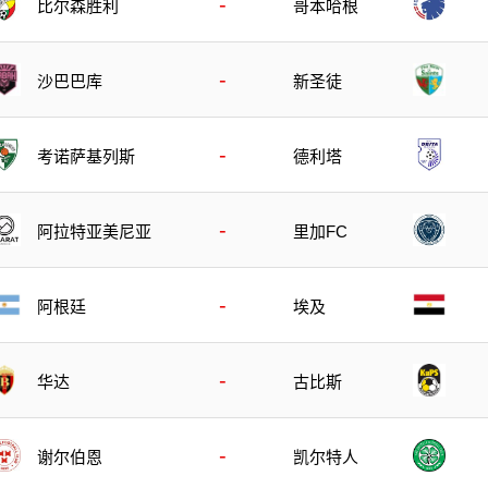
-
比尔森胜利
哥本哈根
-
沙巴巴库
新圣徒
-
考诺萨基列斯
德利塔
-
阿拉特亚美尼亚
里加FC
-
阿根廷
埃及
-
华达
古比斯
-
谢尔伯恩
凯尔特人