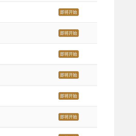
即将开始
即将开始
即将开始
即将开始
即将开始
即将开始