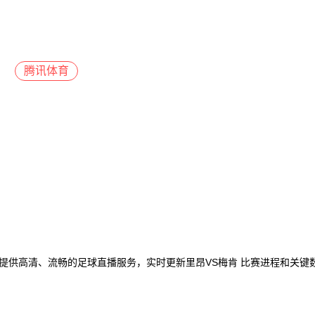
腾讯体育
播网提供高清、流畅的足球直播服务，实时更新里昂VS梅肯 比赛进程和关