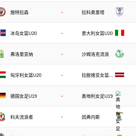
-
施特拉森
拉科奥里塔
-
冰岛女篮U20
意大利女篮U20
-
弗洛里亚纳
沙姆洛克流浪
-
匈牙利女篮U20
拉脱维亚女篮U2
0
-
德国女足U19
奥地利女足U19
-
科夫流浪者
因弗内斯