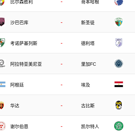
-
比尔森胜利
哥本哈根
-
沙巴巴库
新圣徒
-
考诺萨基列斯
德利塔
-
阿拉特亚美尼亚
里加FC
-
阿根廷
埃及
-
华达
古比斯
-
谢尔伯恩
凯尔特人