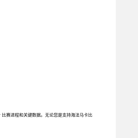
什 比赛进程和关键数据。无论您是支持海法马卡比