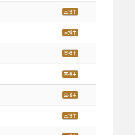
直播中
直播中
直播中
直播中
直播中
直播中