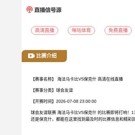
高清直播
咪咕体育
免费直播
比赛介绍
【赛事名称】
海法马卡比VS保克什 高清在线直播
【赛事分类】
球会友谊
【开赛时间】
2026-07-08 23:00:00
球会友谊联赛 海法马卡比VS保克什 的比赛即将打响！
还是保克什，都能在这里找到最及时的比赛信息和精彩