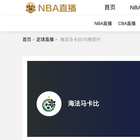
首页
NB
NBA直播
CBA直播
首页
>
足球直播
>
海法马卡比VS保克什
海法马卡比