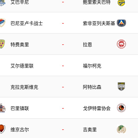
-
艾巴辛尼
鲍里索夫巴特
-
巴尼亚卢卡战士
索非亚列夫斯基
-
特费奥里
拉恩
-
艾尔德里联
福尔柯克
-
克拉克斯维克
阿特比森
-
巴里镇联
戈伊特雷协会
-
维京古尔
吉奥里