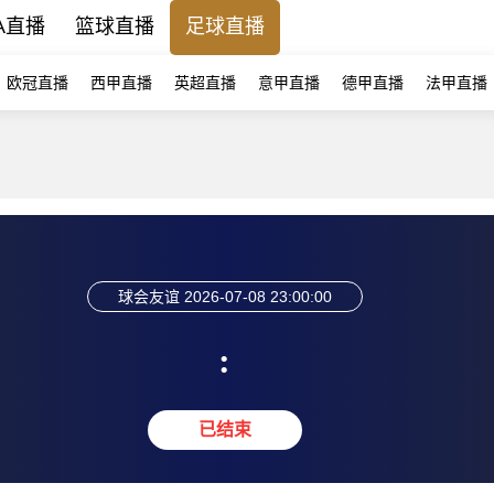
A直播
篮球直播
足球直播
欧冠直播
西甲直播
英超直播
意甲直播
德甲直播
法甲直播
球会友谊
2026-07-08 23:00:00
:
已结束