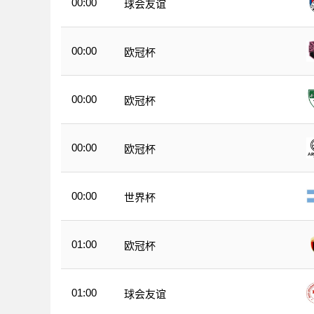
00:00
球会友谊
00:00
欧冠杯
00:00
欧冠杯
00:00
欧冠杯
00:00
世界杯
01:00
欧冠杯
01:00
球会友谊