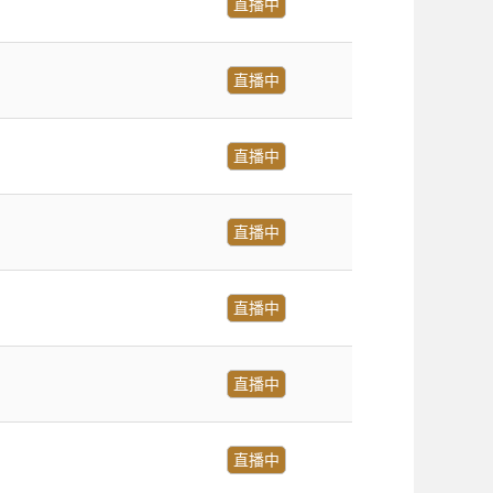
直播中
直播中
直播中
直播中
直播中
直播中
直播中