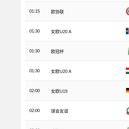
01:15
欧协联
01:30
女欧U20 A
01:30
欧冠杯
01:30
女欧U20 A
02:00
女欧U19
02:00
球会友谊