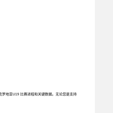
S克罗地亚U19 比赛进程和关键数据。无论您是支持