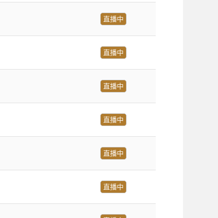
直播中
直播中
直播中
直播中
直播中
直播中