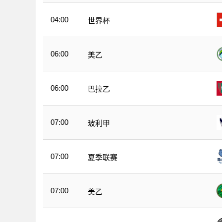
04:00
世界杯
06:00
美乙
06:00
巴拉乙
07:00
玻利甲
07:00
夏季联赛
07:00
美乙