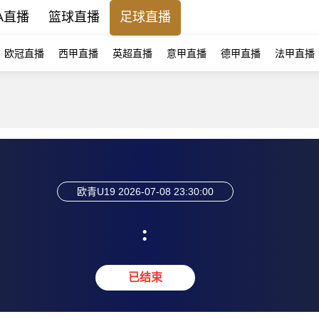
A直播
篮球直播
足球直播
欧冠直播
西甲直播
英超直播
意甲直播
德甲直播
法甲直播
欧青U19
2026-07-08 23:30:00
:
已结束