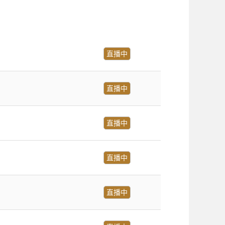
直播中
直播中
直播中
直播中
直播中