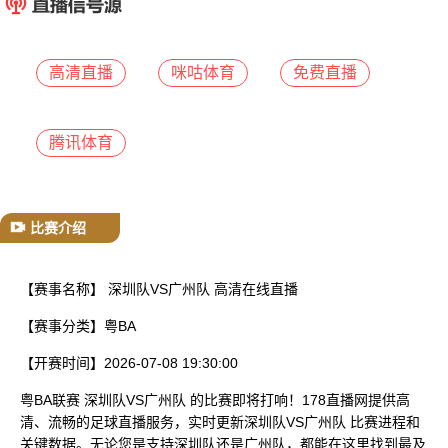
已结束
高清直播
咪咕体育
免费直播
腾讯体育
比赛介绍
【赛事名称】
深圳队VS广州队 高清在线直播
【赛事分类】
粤BA
【开赛时间】
2026-07-08 19:30:00
粤BA联赛 深圳队VS广州队 的比赛即将打响！178直播网提供高
清、流畅的足球直播服务，实时更新深圳队VS广州队 比赛进程和
关键数据。无论您是支持深圳队还是广州队，都能在这里找到最及