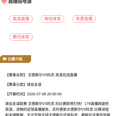
已结束
高清直播
咪咕体育
免费直播
腾讯体育
比赛介绍
【赛事名称】
文德斯尔VS科灵 高清在线直播
【赛事分类】
球会友谊
【开赛时间】
2026-07-08 20:00:00
球会友谊联赛 文德斯尔VS科灵 的比赛即将打响！178直播网提供
高清、流畅的足球直播服务，实时更新文德斯尔VS科灵 比赛进程
和关键数据。无论您是支持文德斯尔还是科灵，都能在这里找到最