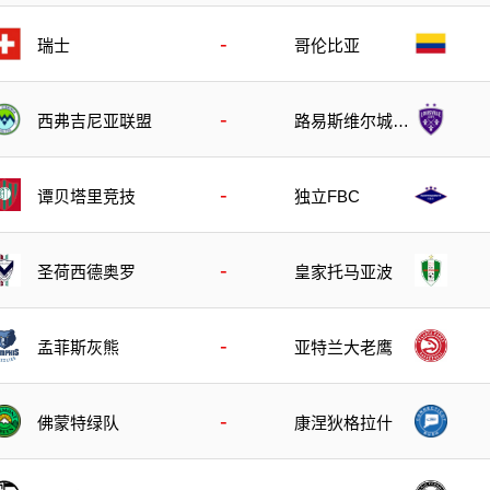
-
瑞士
哥伦比亚
-
西弗吉尼亚联盟
路易斯维尔城B
队
-
谭贝塔里竞技
独立FBC
-
圣荷西德奥罗
皇家托马亚波
-
孟菲斯灰熊
亚特兰大老鹰
-
佛蒙特绿队
康涅狄格拉什