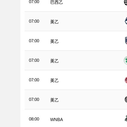
07:00
巴西乙
07:00
美乙
07:00
美乙
07:00
美乙
07:00
美乙
07:00
美乙
08:00
WNBA