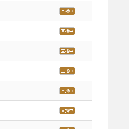
直播中
直播中
直播中
直播中
直播中
直播中