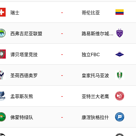
-
瑞士
哥伦比亚
-
西弗吉尼亚联盟
路易斯维尔城B
队
-
谭贝塔里竞技
独立FBC
-
圣荷西德奥罗
皇家托马亚波
-
孟菲斯灰熊
亚特兰大老鹰
-
佛蒙特绿队
康涅狄格拉什