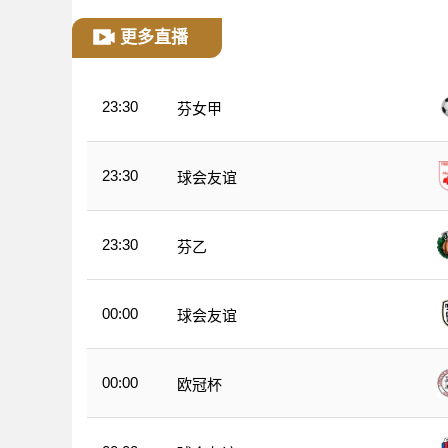
更多直播
23:30
芬女甲
23:30
球会友谊
23:30
芬乙
00:00
球会友谊
00:00
欧冠杯