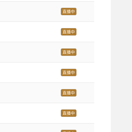
直播中
直播中
直播中
直播中
直播中
直播中