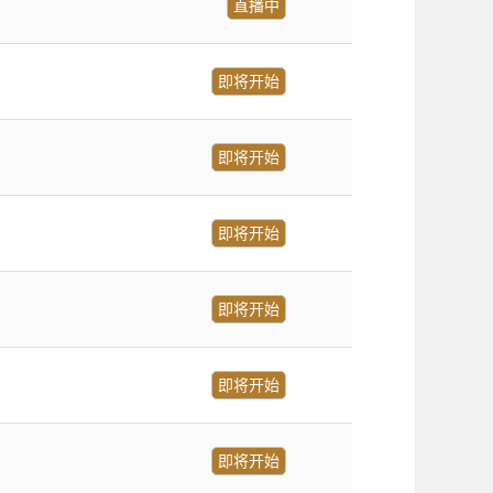
直播中
即将开始
即将开始
即将开始
即将开始
即将开始
即将开始