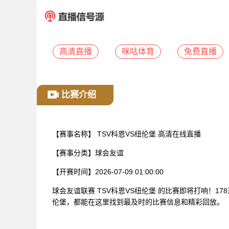
高清直播
咪咕体育
免费直播
比赛介绍
【赛事名称】
TSV科恩VS纽伦堡 高清在线直播
【赛事分类】
球会友谊
【开赛时间】
2026-07-09 01:00:00
球会友谊联赛 TSV科恩VS纽伦堡 的比赛即将打响！1
伦堡，都能在这里找到最及时的比赛信息和精彩回放。