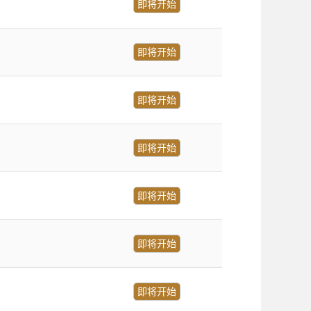
即将开始
即将开始
即将开始
即将开始
即将开始
即将开始
即将开始