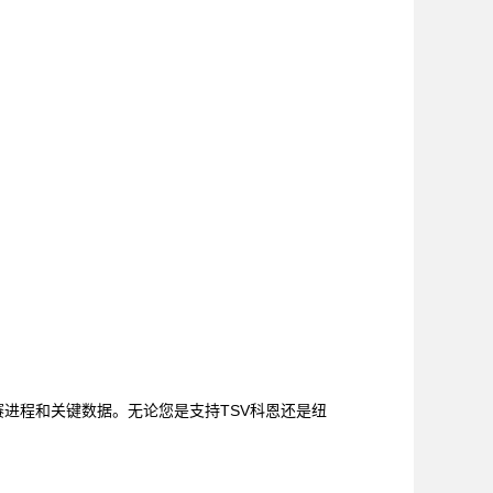
比赛进程和关键数据。无论您是支持TSV科恩还是纽