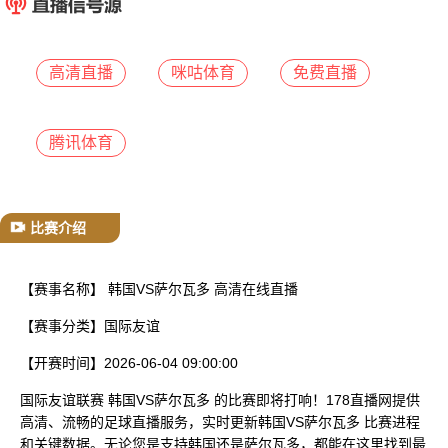
已结束
高清直播
咪咕体育
免费直播
腾讯体育
比赛介绍
【赛事名称】
韩国VS萨尔瓦多 高清在线直播
【赛事分类】
国际友谊
【开赛时间】
2026-06-04 09:00:00
国际友谊联赛 韩国VS萨尔瓦多 的比赛即将打响！178直播网提供
高清、流畅的足球直播服务，实时更新韩国VS萨尔瓦多 比赛进程
和关键数据。无论您是支持韩国还是萨尔瓦多，都能在这里找到最