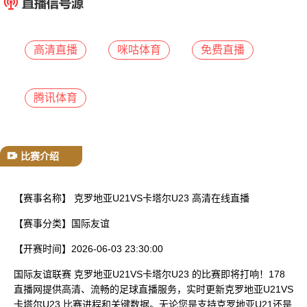
已结束
高清直播
咪咕体育
免费直播
腾讯体育
比赛介绍
【赛事名称】
克罗地亚U21VS卡塔尔U23 高清在线直播
【赛事分类】
国际友谊
【开赛时间】
2026-06-03 23:30:00
国际友谊联赛 克罗地亚U21VS卡塔尔U23 的比赛即将打响！178
直播网提供高清、流畅的足球直播服务，实时更新克罗地亚U21VS
卡塔尔U23 比赛进程和关键数据。无论您是支持克罗地亚U21还是