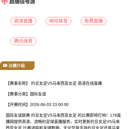
已结束
高清直播
咪咕体育
免费直播
腾讯体育
比赛介绍
【赛事名称】
约旦女足VS马来西亚女足 高清在线直播
【赛事分类】
国际友谊
【开赛时间】
2026-06-03 23:00:00
国际友谊联赛 约旦女足VS马来西亚女足 的比赛即将打响！178直
播网提供高清、流畅的足球直播服务，实时更新约旦女足VS马来
西亚女足 比赛进程和关键数据。无论您是支持约旦女足还是马来