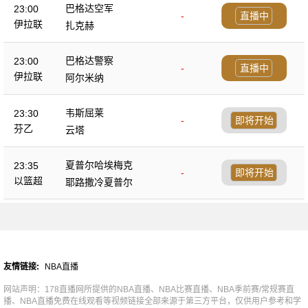
巴格达空军
23:00
-
直播中
伊拉联
扎克赫
巴格达警察
23:00
-
直播中
伊拉联
阿尔米纳
韦斯屈莱
23:30
-
即将开始
芬乙
云塔
夏普尔哈埃梅克
23:35
-
即将开始
以篮超
耶路撒冷夏普尔
友情链接:
NBA直播
网站声明：178直播网所提供的NBA直播、NBA比赛直播、NBA季前赛/常规赛直
播、NBA直播免费在线观看等视频链接全部来源于第三方平台，仅供用户参考和学