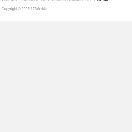
Copyright © 2025 178直播网