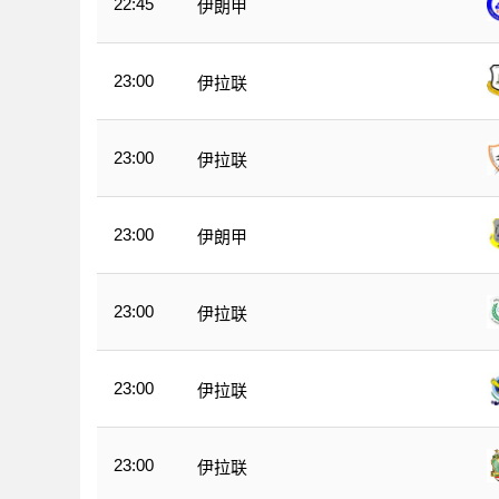
22:45
伊朗甲
23:00
伊拉联
23:00
伊拉联
23:00
伊朗甲
23:00
伊拉联
23:00
伊拉联
23:00
伊拉联