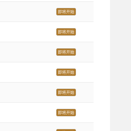
即将开始
即将开始
即将开始
即将开始
即将开始
即将开始