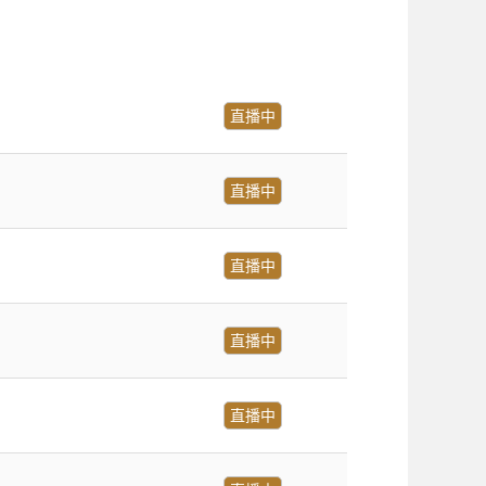
直播中
直播中
直播中
直播中
直播中