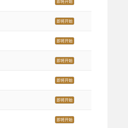
即将开始
即将开始
即将开始
即将开始
即将开始
即将开始
即将开始