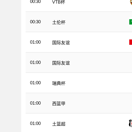
00:30
VTB杯
00:30
土伦杯
01:00
国际友谊
01:00
国际友谊
01:00
瑞典杯
01:00
西篮甲
01:00
土篮超