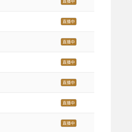
直播中
直播中
直播中
直播中
直播中
直播中
直播中