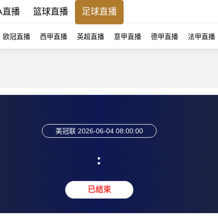
A直播
篮球直播
足球直播
欧冠直播
西甲直播
英超直播
意甲直播
德甲直播
法甲直播
美冠联
2026-06-04 08:00:00
:
已结束