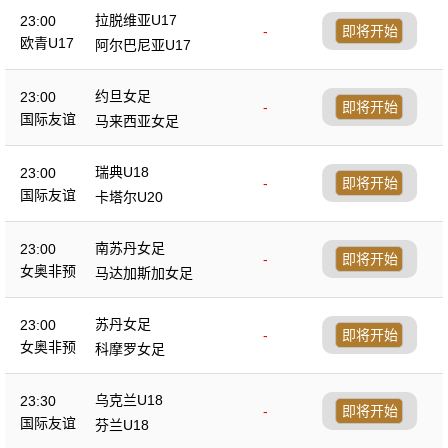
拉脱维亚U17
23:00
-
即将开始
欧青U17
阿尔巴尼亚U17
约旦女足
23:00
-
即将开始
国际友谊
马来西亚女足
瑞典U18
23:00
-
即将开始
国际友谊
卡塔尔U20
南苏丹女足
23:00
-
即将开始
女奥非预
马达加斯加女足
苏丹女足
23:00
-
即将开始
女奥非预
科摩罗女足
乌克兰U18
23:30
-
即将开始
国际友谊
芬兰U18