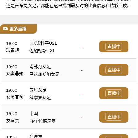
还是吉布提女足，都能在这里找到最及时的比赛信息和精彩回放。
更多直播
IFK诺科平U21
19:00
-
直播中
瑞青超
佐加顿斯U21
南苏丹女足
19:00
-
直播中
女奥非预
马达加斯加女足
苏丹女足
19:00
-
直播中
女奥非预
科摩罗女足
中国
19:20
-
直播中
友谊赛
FMP拉德尼基
菲律宾
19:30