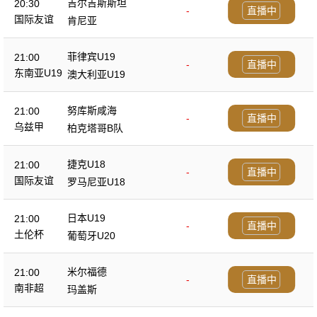
吉尔吉斯斯坦
20:30
-
直播中
国际友谊
肯尼亚
菲律宾U19
21:00
-
直播中
东南亚U19
澳大利亚U19
努库斯咸海
21:00
-
直播中
乌兹甲
柏克塔哥B队
捷克U18
21:00
-
直播中
国际友谊
罗马尼亚U18
日本U19
21:00
-
直播中
土伦杯
葡萄牙U20
米尔福德
21:00
-
直播中
南非超
玛盖斯