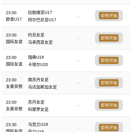
拉脱维亚U17
23:00
-
即将开始
欧青U17
阿尔巴尼亚U17
约旦女足
23:00
-
即将开始
国际友谊
马来西亚女足
瑞典U18
23:00
-
即将开始
国际友谊
卡塔尔U20
南苏丹女足
23:00
-
即将开始
女奥非预
马达加斯加女足
苏丹女足
23:00
-
即将开始
女奥非预
科摩罗女足
乌克兰U18
23:30
-
即将开始
国际友谊
芬兰U18