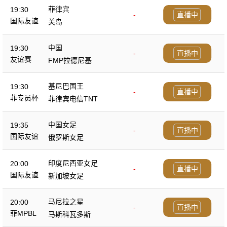
菲律宾
19:30
-
直播中
国际友谊
关岛
中国
19:30
-
直播中
友谊赛
FMP拉德尼基
基尼巴国王
19:30
-
直播中
菲专员杯
菲律宾电信TNT
中国女足
19:35
-
直播中
国际友谊
俄罗斯女足
印度尼西亚女足
20:00
-
直播中
国际友谊
新加坡女足
马尼拉之星
20:00
-
直播中
菲MPBL
马斯科瓦多斯