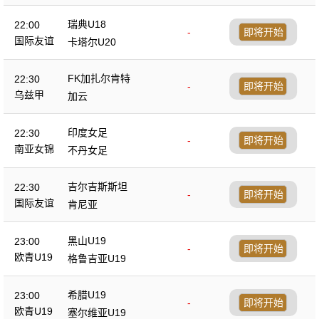
瑞典U18
22:00
-
即将开始
国际友谊
卡塔尔U20
FK加扎尔肯特
22:30
-
即将开始
乌兹甲
加云
印度女足
22:30
-
即将开始
南亚女锦
不丹女足
吉尔吉斯斯坦
22:30
-
即将开始
国际友谊
肯尼亚
黑山U19
23:00
-
即将开始
欧青U19
格鲁吉亚U19
希腊U19
23:00
-
即将开始
欧青U19
塞尔维亚U19