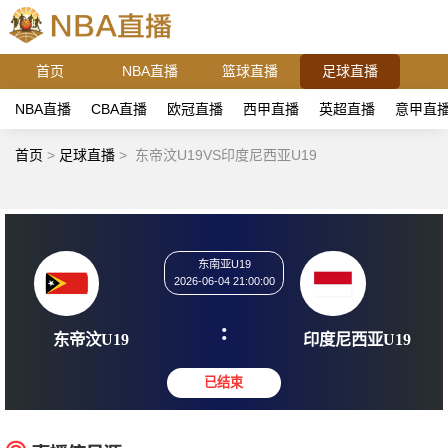
首页
NBA直播
篮球直播
足球直播
NBA直播
CBA直播
欧冠直播
西甲直播
英超直播
意甲直
首页
>
足球直播
>
东帝汶U19VS印度尼西亚U19
东南亚U19
2026-06-04 21:00:00
:
东帝汶U19
印度尼西