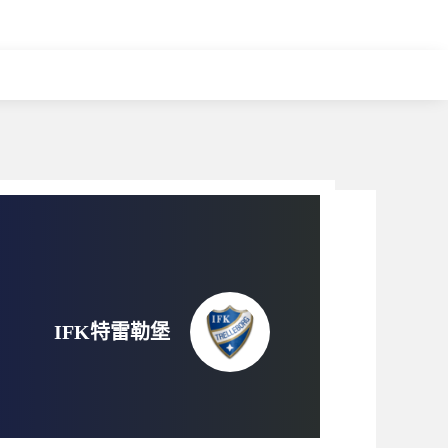
IFK特雷勒堡