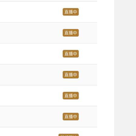
直播中
直播中
直播中
直播中
直播中
直播中