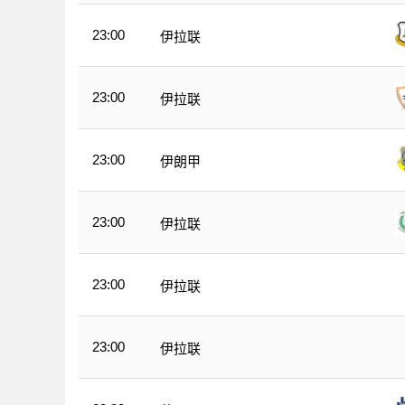
23:00
伊拉联
23:00
伊拉联
23:00
伊朗甲
23:00
伊拉联
23:00
伊拉联
23:00
伊拉联