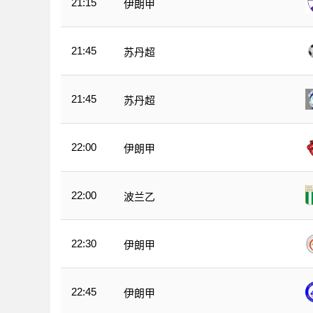
21:15
伊朗甲
21:45
苏丹超
21:45
苏丹超
22:00
伊朗甲
22:00
波兰乙
22:30
伊朗甲
22:45
伊朗甲