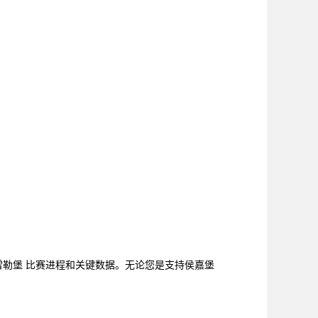
特雷勒堡 比赛进程和关键数据。无论您是支持侯嘉堡