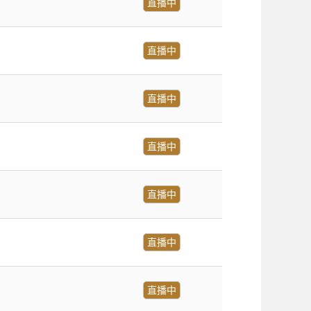
直播中
直播中
直播中
直播中
直播中
直播中
直播中