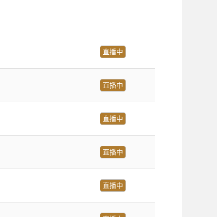
直播中
直播中
直播中
直播中
直播中