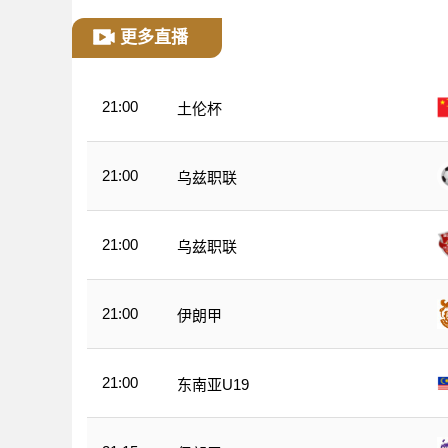
更多直播
21:00
土伦杯
21:00
乌兹职联
21:00
乌兹职联
21:00
伊朗甲
21:00
东南亚U19