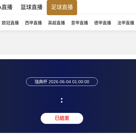
A直播
篮球直播
足球直播
欧冠直播
西甲直播
英超直播
意甲直播
德甲直播
法甲直播
瑞典杯
2026-06-04 01:00:00
:
已结束