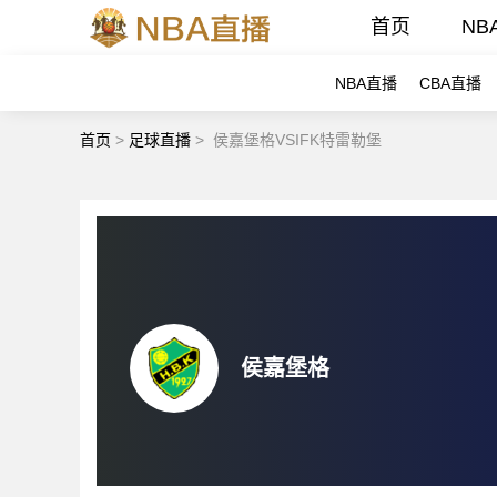
首页
NB
NBA直播
CBA直播
首页
>
足球直播
>
侯嘉堡格VSIFK特雷勒堡
侯嘉堡格