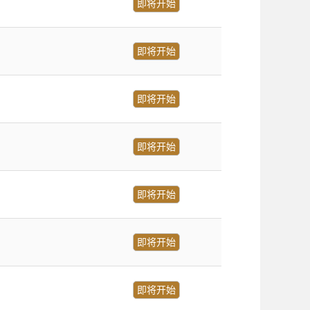
即将开始
即将开始
即将开始
即将开始
即将开始
即将开始
即将开始