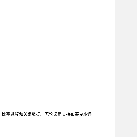
奇 比赛进程和关键数据。无论您是支持布莱克本还