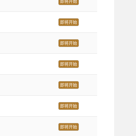
即将开始
即将开始
即将开始
即将开始
即将开始
即将开始
即将开始