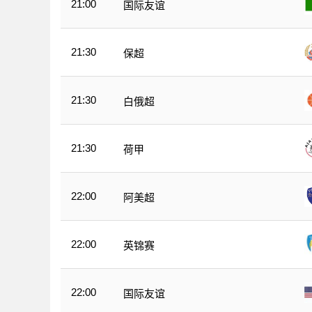
21:00
国际友谊
21:30
保超
21:30
白俄超
21:30
荷甲
22:00
阿美超
22:00
英锦赛
22:00
国际友谊