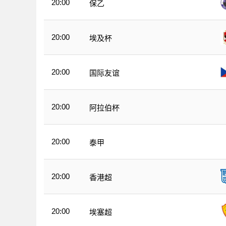
20:00
保乙
20:00
埃及杯
20:00
国际友谊
20:00
阿拉伯杯
20:00
泰甲
20:00
香港超
20:00
埃塞超