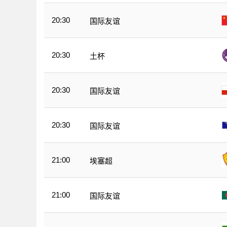
20:30
国际友谊
20:30
土杯
20:30
国际友谊
20:30
国际友谊
21:00
埃塞超
21:00
国际友谊