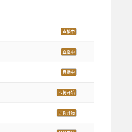
直播中
直播中
直播中
即将开始
即将开始