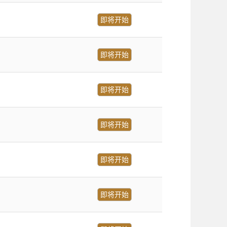
即将开始
即将开始
即将开始
即将开始
即将开始
即将开始