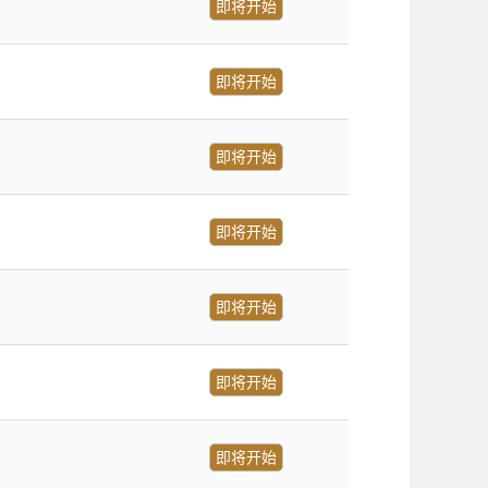
即将开始
即将开始
即将开始
即将开始
即将开始
即将开始
即将开始