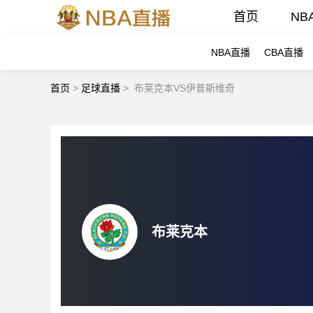
首页
NB
NBA直播
CBA直播
首页
>
足球直播
>
布莱克本VS伊普斯维奇
布莱克本