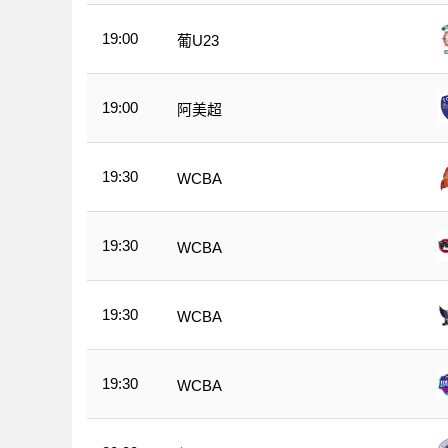
19:00
葡U23
19:00
阿美超
19:30
WCBA
19:30
WCBA
19:30
WCBA
19:30
WCBA