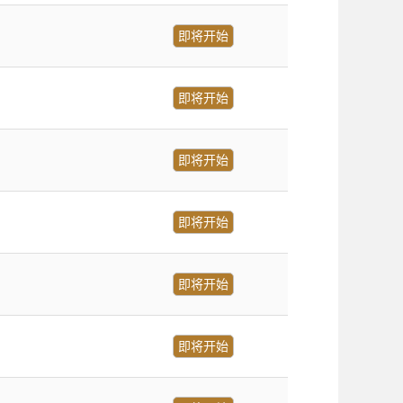
即将开始
即将开始
即将开始
即将开始
即将开始
即将开始