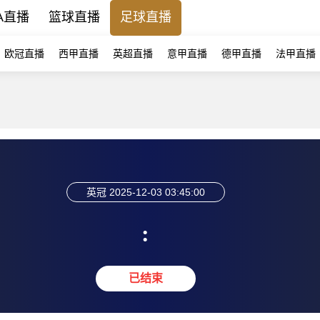
A直播
篮球直播
足球直播
欧冠直播
西甲直播
英超直播
意甲直播
德甲直播
法甲直播
英冠
2025-12-03 03:45:00
:
已结束