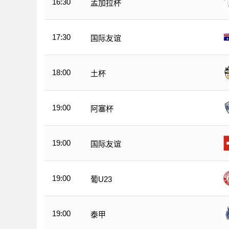
16:30
孟加拉杯
17:30
国际友谊
18:00
土杯
19:00
阿塞杯
19:00
国际友谊
19:00
葡U23
19:00
泰甲