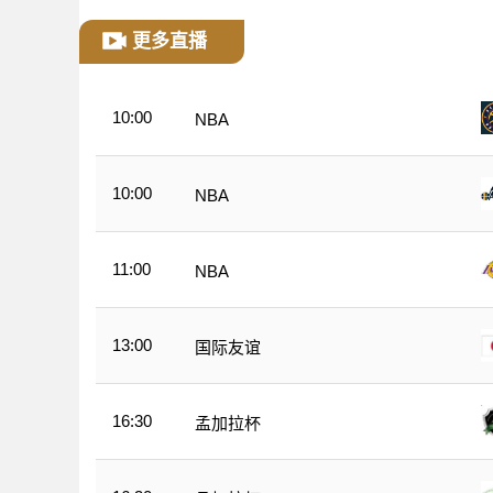
更多直播
10:00
NBA
10:00
NBA
11:00
NBA
13:00
国际友谊
16:30
孟加拉杯