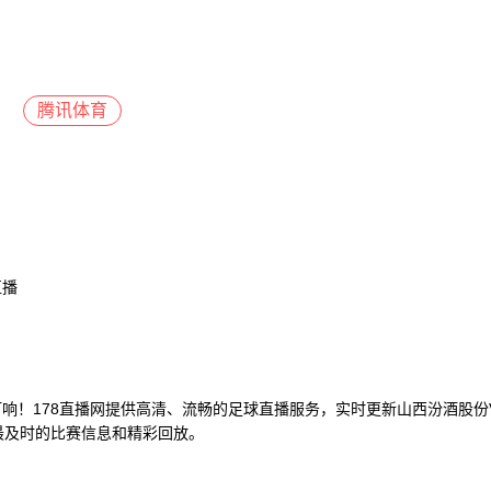
腾讯体育
直播
将打响！178直播网提供高清、流畅的足球直播服务，实时更新山西汾酒股
最及时的比赛信息和精彩回放。