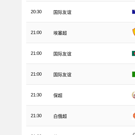
20:30
国际友谊
21:00
埃塞超
21:00
国际友谊
21:00
国际友谊
21:30
保超
21:30
白俄超