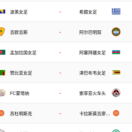
-
波黑女足
希腊女足
-
吉欧吉斯
阿尔巴明契
-
孟加拉国女足
阿塞拜疆女足
-
赞比亚女足
津巴布韦女足
-
FC蒙塔纳
索菲亚火车头
-
苏杜明斯克
卡拉斯莫吉廖夫
B队