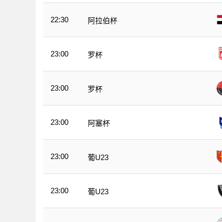
22:30
阿拉伯杯
23:00
罗杯
23:00
罗杯
23:00
阿塞杯
23:00
葡U23
23:00
葡U23