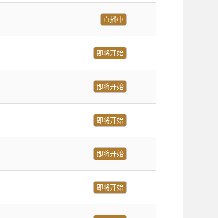
直播中
即将开始
即将开始
即将开始
即将开始
即将开始