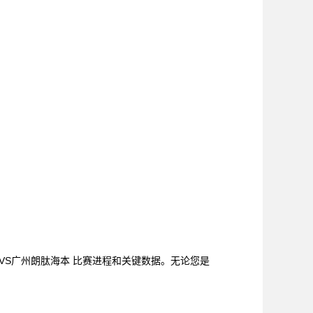
份VS广州朗肽海本 比赛进程和关键数据。无论您是