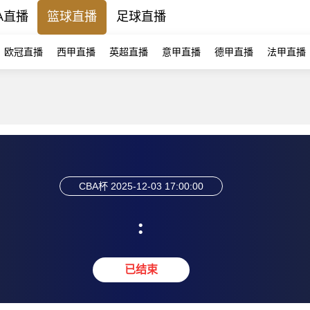
A直播
篮球直播
足球直播
欧冠直播
西甲直播
英超直播
意甲直播
德甲直播
法甲直播
CBA杯
2025-12-03 17:00:00
:
已结束