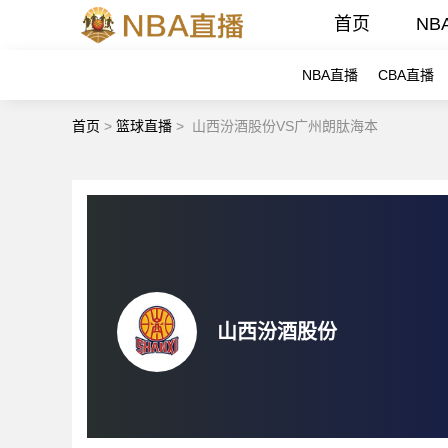
首页
NB
NBA直播
CBA直播
首页
>
篮球直播
>
山西汾酒股份VS广州朗肽海本
山西汾酒股份