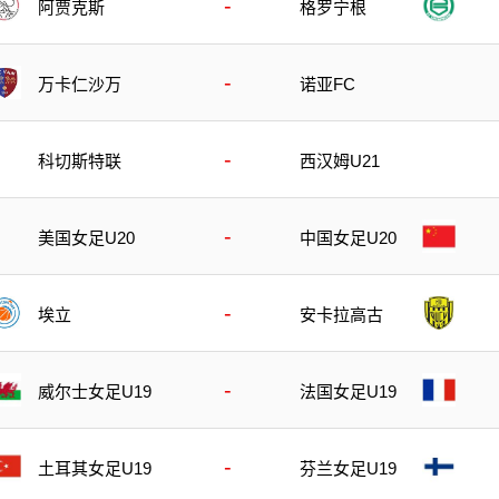
-
阿贾克斯
格罗宁根
-
万卡仁沙万
诺亚FC
-
科切斯特联
西汉姆U21
-
美国女足U20
中国女足U20
-
埃立
安卡拉高古
-
威尔士女足U19
法国女足U19
-
土耳其女足U19
芬兰女足U19