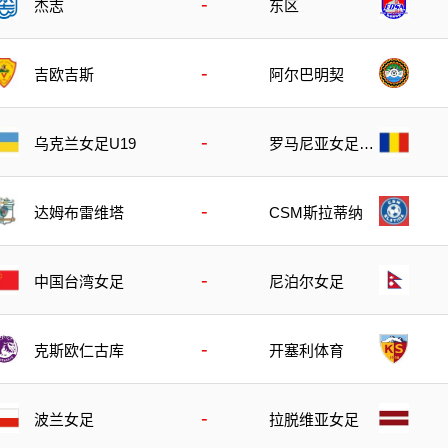
-
杰志
东区
-
吉欧吉斯
阿尔巴明契
-
乌克兰女足U19
罗马尼亚女足U1
9
-
达姆布雷维塔
CSM斯拉蒂纳
-
中国台湾女足
尼泊尔女足
-
克斯欧仁古库
开塞利体育
-
波兰女足
拉脱维亚女足