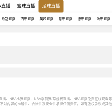
A直播
篮球直播
足球直播
欧冠直播
西甲直播
英超直播
意甲直播
德甲直播
法甲直播
A直播、NBA比赛直播、NBA季前赛/常规赛直播、NBA直播免费在线观
不对内容的准确性、合法性及安全性承担任何责任。如有版权争议或其他