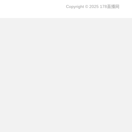
Copyright © 2025 178直播网