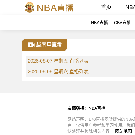
首页
NB
NBA直播
CBA直播
越南甲直播
2026-08-07 星期五 直播列表
2026-08-08 星期六 直播列表
友情链接:
NBA直播
网站声明：178直播网所提供的NB
台，仅供用户参考和学习使用。我们
快处理并移除相关内容。
网站地图