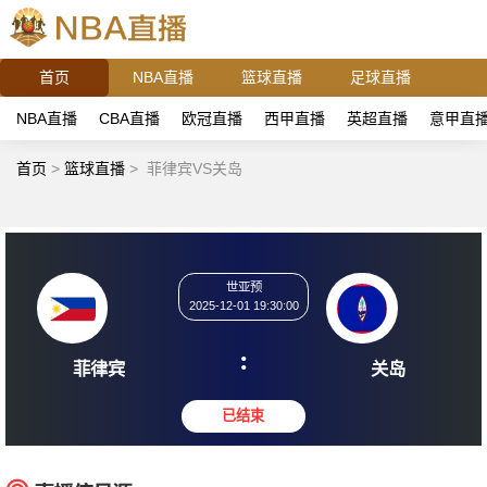
首页
NBA直播
篮球直播
足球直播
NBA直播
CBA直播
欧冠直播
西甲直播
英超直播
意甲直
首页
>
篮球直播
>
菲律宾VS关岛
世亚预
2025-12-01 19:30:00
:
菲律宾
关