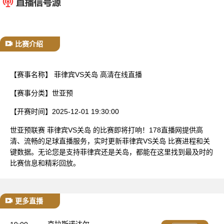
已结束
比赛介绍
【赛事名称】
菲律宾VS关岛 高清在线直播
【赛事分类】
世亚预
【开赛时间】
2025-12-01 19:30:00
世亚预联赛 菲律宾VS关岛 的比赛即将打响！178直播网提供高
清、流畅的足球直播服务，实时更新菲律宾VS关岛 比赛进程和关
键数据。无论您是支持菲律宾还是关岛，都能在这里找到最及时的
比赛信息和精彩回放。
更多直播
克拉斯诺达尔